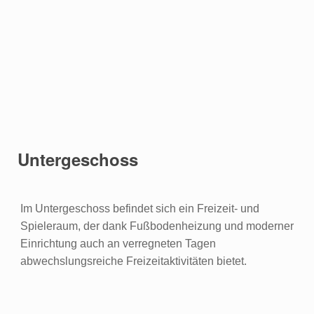
Untergeschoss
Im Untergeschoss befindet sich ein Freizeit- und
Spieleraum, der dank Fußbodenheizung und moderner
Einrichtung auch an verregneten Tagen
abwechslungsreiche Freizeitaktivitäten bietet.