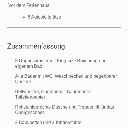
Vor dem Ferienhaus:
8 Autostellplätze
Zusammenfassung
3 Doppelzimmer mit King-size Boxspring und
eigenem Bad
Alle Bäder mit WC, Waschbecken und begehbarer
Dusche
Bettwäsche, Handtücher, Bademantel,
Toilettenpapier
Rollstuhlgerechte Dusche und Treppenlift für das
Obergeschoss
2 Babybetten und 2 Kinderstühle