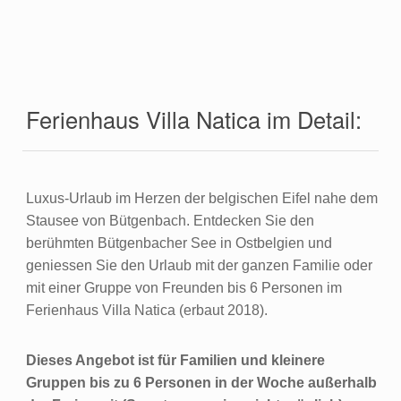
Ferienhaus Villa Natica im Detail:
Luxus-Urlaub im Herzen der belgischen Eifel nahe dem
Stausee von Bütgenbach. Entdecken Sie den
berühmten Bütgenbacher See in Ostbelgien und
geniessen Sie den Urlaub mit der ganzen Familie oder
mit einer Gruppe von Freunden bis 6 Personen im
Ferienhaus Villa Natica (erbaut 2018).
Dieses Angebot ist für Familien und kleinere
Gruppen bis zu 6 Personen in der Woche außerhalb