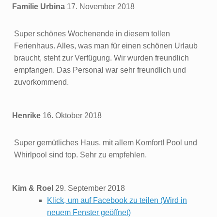
Familie Urbina
17. November 2018
Super schönes Wochenende in diesem tollen
Ferienhaus. Alles, was man für einen schönen Urlaub
braucht, steht zur Verfügung. Wir wurden freundlich
empfangen. Das Personal war sehr freundlich und
zuvorkommend.
Henrike
16. Oktober 2018
Super gemütliches Haus, mit allem Komfort! Pool und
Whirlpool sind top. Sehr zu empfehlen.
Kim & Roel
29. September 2018
Klick, um auf Facebook zu teilen (Wird in
neuem Fenster geöffnet)