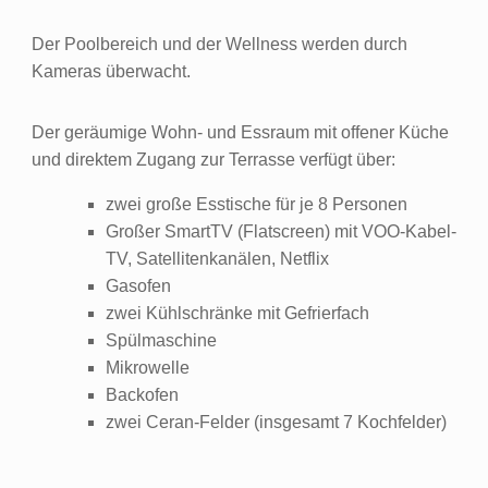
Der Poolbereich und der Wellness werden durch
Kameras überwacht.
Der geräumige Wohn- und Essraum mit offener Küche
und direktem Zugang zur Terrasse verfügt über:
zwei große Esstische für je 8 Personen
Großer SmartTV (Flatscreen) mit VOO-Kabel-
TV, Satellitenkanälen, Netflix
Gasofen
zwei Kühlschränke mit Gefrierfach
Spülmaschine
Mikrowelle
Backofen
zwei Ceran-Felder (insgesamt 7 Kochfelder)