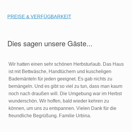
PREISE & VERFÜGBARKEIT
Dies sagen unsere Gäste...
Wir hatten einen sehr schönen Herbsturlaub. Das Haus
ist mit Bettwäsche, Handtüchern und kuscheligen
Bademänteln für jeden geeignet. Es gab nichts zu
bemängeln. Und es gibt so viel zu tun, dass man kaum
noch nach draußen will. Die Umgebung war im Herbst
wunderschön. Wir hoffen, bald wieder kehren zu
können, um uns zu entspannen. Vielen Dank für die
freundliche Begrüßung. Familie Urbina.