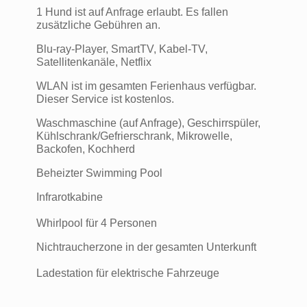
1 Hund ist auf Anfrage erlaubt. Es fallen
zusätzliche Gebühren an.
Blu-ray-Player, SmartTV, Kabel-TV,
Satellitenkanäle, Netflix
WLAN ist im gesamten Ferienhaus verfügbar.
Dieser Service ist kostenlos.
Waschmaschine (auf Anfrage), Geschirrspüler,
Kühlschrank/Gefrierschrank, Mikrowelle,
Backofen, Kochherd
Beheizter Swimming Pool
Infrarotkabine
Whirlpool für 4 Personen
Nichtraucherzone in der gesamten Unterkunft
Ladestation für elektrische Fahrzeuge