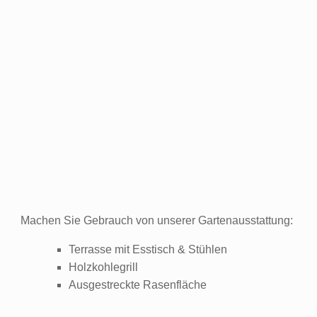
Machen Sie Gebrauch von unserer Gartenausstattung:
Terrasse mit Esstisch & Stühlen
Holzkohlegrill
Ausgestreckte Rasenfläche