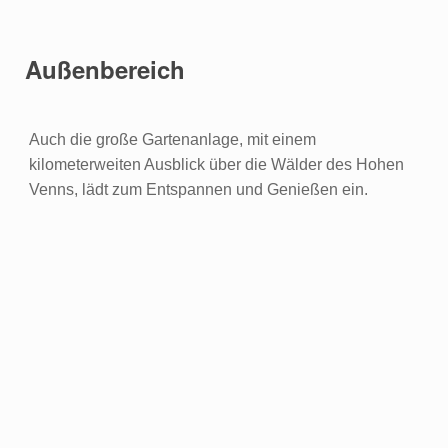
Außenbereich
Auch die große Gartenanlage, mit einem
kilometerweiten Ausblick über die Wälder des Hohen
Venns, lädt zum Entspannen und Genießen ein.