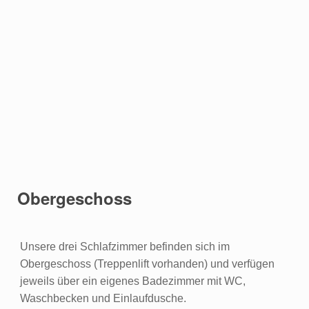
Obergeschoss
Unsere drei Schlafzimmer befinden sich im
Obergeschoss (Treppenlift vorhanden) und verfügen
jeweils über ein eigenes Badezimmer mit WC,
Waschbecken und Einlaufdusche.