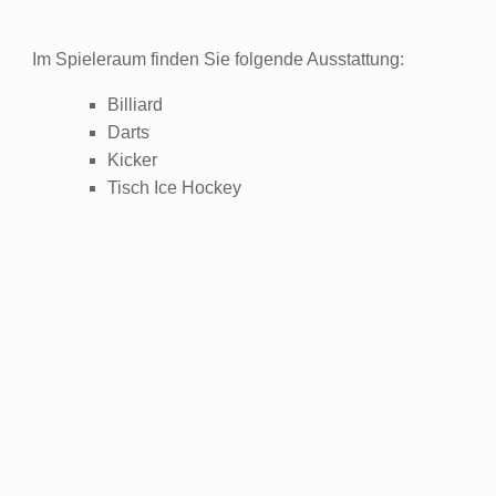
Im Spieleraum finden Sie folgende Ausstattung:
Billiard
Darts
Kicker
Tisch Ice Hockey