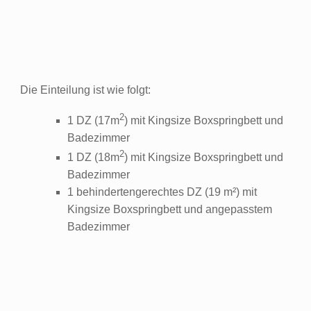
Die Einteilung ist wie folgt:
2
1 DZ (17m
) mit Kingsize Boxspringbett und
Badezimmer
2
1 DZ (18m
) mit Kingsize Boxspringbett und
Badezimmer
1 behindertengerechtes DZ (19 m²) mit
Kingsize Boxspringbett und angepasstem
Badezimmer