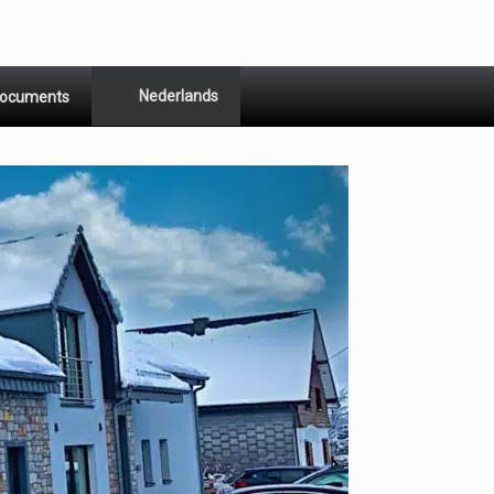
Nederlands
ocuments