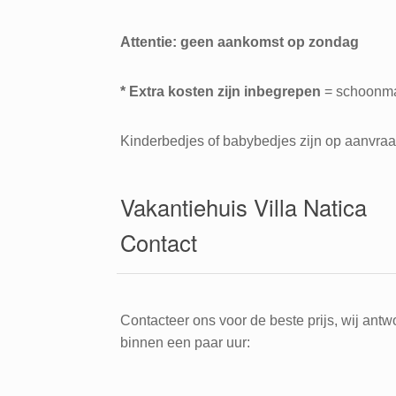
Attentie: geen aankomst op zondag
* Extra kosten zijn inbegrepen
= schoonmaak
Kinderbedjes of babybedjes zijn op aanvraa
Vakantiehuis Villa Natica
Contact
Contacteer ons voor de beste prijs, wij ant
binnen een paar uur: