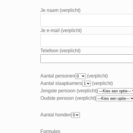
Je naam (verplicht)
Je e-mail (verplicht)
Telefoon (verplicht)
Aantal personen
(verplicht)
Aantal slaapkamers
(verplicht)
Jongste persoon (verplicht)
Oudste persoon (verplicht)
Aantal honden
Formules