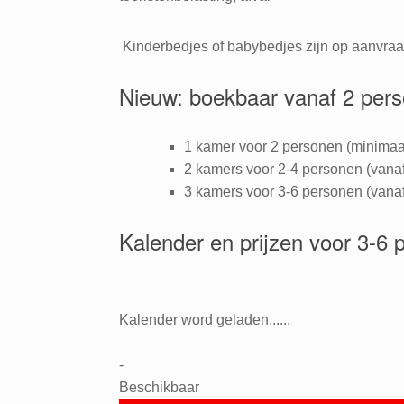
Kinderbedjes of babybedjes zijn op aanvraa
Nieuw: boekbaar vanaf 2 per
1 kamer voor 2 personen (minimaal
2 kamers voor 2-4 personen (vanaf
3 kamers voor 3-6 personen (vanaf
Kalender en prijzen voor 3-6 
Kalender word geladen......
-
Beschikbaar