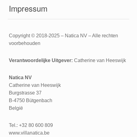
Impressum
Copyright © 2018-2025 – Natica NV – Alle rechten
voorbehouden
Verantwoordelijke Uitgever:
Catherine van Heeswijk
Natica NV
Catherine van Heeswijk
Burgstrasse 37
B-4750 Bütgenbach
België
Tel.: +32 80 600 809
www.villanatica.be