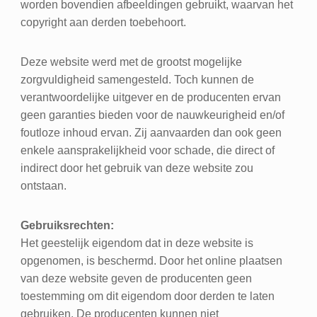
worden bovendien afbeeldingen gebruikt, waarvan het
copyright aan derden toebehoort.
Deze website werd met de grootst mogelijke
zorgvuldigheid samengesteld. Toch kunnen de
verantwoordelijke uitgever en de producenten ervan
geen garanties bieden voor de nauwkeurigheid en/of
foutloze inhoud ervan. Zij aanvaarden dan ook geen
enkele aansprakelijkheid voor schade, die direct of
indirect door het gebruik van deze website zou
ontstaan.
Gebruiksrechten:
Het geestelijk eigendom dat in deze website is
opgenomen, is beschermd. Door het online plaatsen
van deze website geven de producenten geen
toestemming om dit eigendom door derden te laten
gebruiken. De producenten kunnen niet