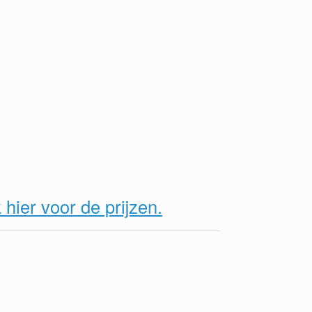
k hier voor de prijzen.