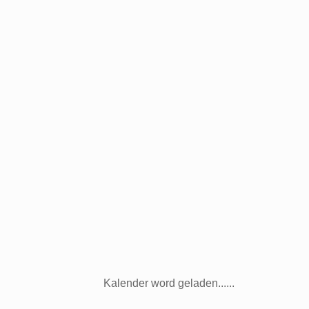
Kalender word geladen......