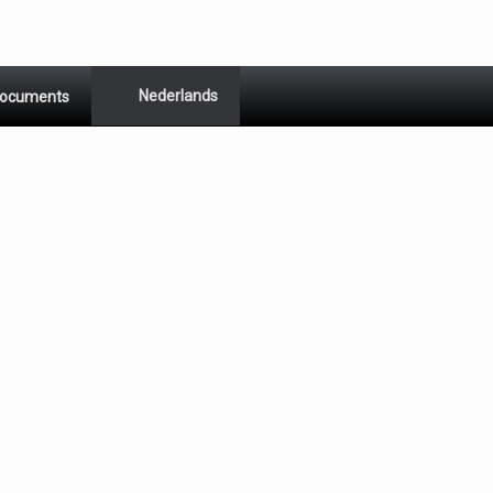
Nederlands
ocuments