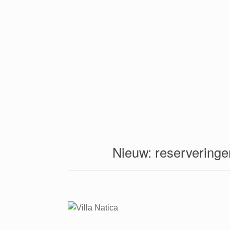
Nieuw: reserveringe