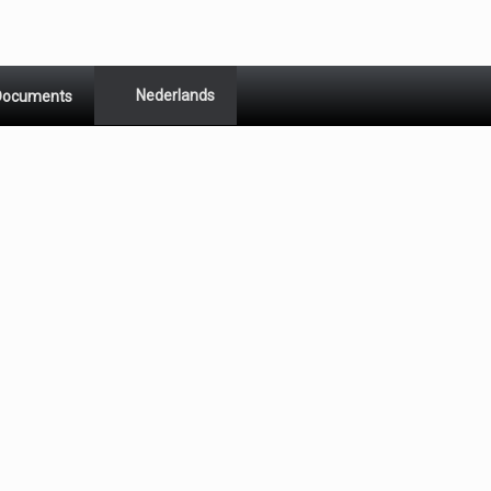
Nederlands
Documents