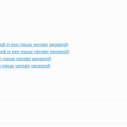
rdt in een nieuw venster geopend)
rdt in een nieuw venster geopend)
en nieuw venster geopend)
en nieuw venster geopend)